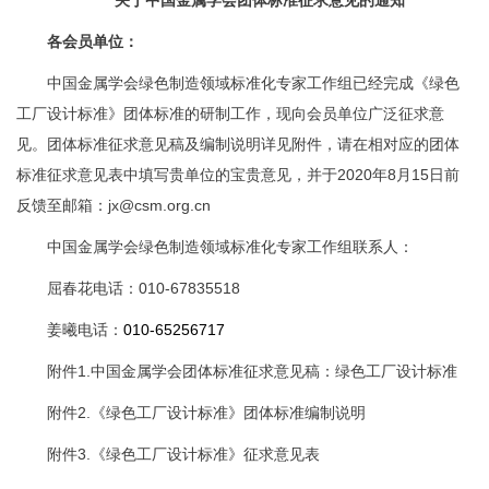
各会员单位：
中国金属学会绿色制造领域标准化专家工作组已经完成《绿色
工厂设计标准》团体标准的研制工作，现向会员单位广泛征求意
见。团体标准征求意见稿及编制说明详见附件，请在相对应的团体
标准征求意见表中填写贵单位的宝贵意见，并于2020年8月15日前
反馈至邮箱：jx@csm.org.cn
中国金属学会绿色制造领域标准化专家工作组联系人：
屈春花电话：010-67835518
姜曦电话：
010-65256717
附件1.中国金属学会团体标准征求意见稿：绿色工厂设计标准
附件2.《绿色工厂设计标准》团体标准编制说明
附件3.《绿色工厂设计标准》征求意见表