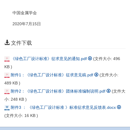
中国金属学会
2020年7月15日
文件下载
《绿色工厂设计标准》征求意见的通知.pdf
(文件大小:
496
KB
)
附件1：《绿色工厂设计标准》征求意见稿.pdf
(文件大小:
489 KB
)
附件2：《绿色工厂设计标准》团体标准编制说明.pdf
(文件大
小:
248 KB
)
附件3 ： 《绿色工厂设计标准 》标准征求意见反馈表.docx
(文件大小:
16 KB
)