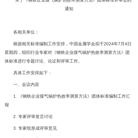
通知
各相关单位：
根据相关标准编制工作安排，中国金属学会拟于2024年7月4日
星期四，组织行业专家对《钢铁企业煤气锅炉热效率测算方法》团
体标准进行专题讨论、论证和评审工作。
具体工作安排如下：
一、会议内容
1.
《钢铁企业煤气锅炉热效率测算方法》团体标准编制工作汇
报
2. 专家评审发言讨论
3. 专家组形成评审意见