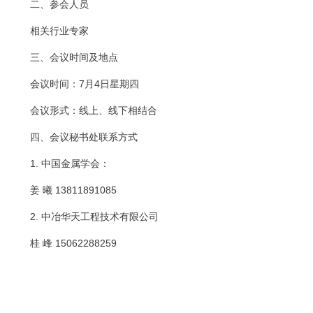
二、参会人员
相关行业专家
三、会议时间及地点
会议时间：7月4日星期四
会议形式：线上、线下相结合
四、会议秘书处联系方式
1. 中国金属学会：
姜 曦 13811891085
2.
中冶华天工程技术有限公司
桂 峰 15062288259