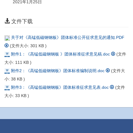
2021年1月25日
文件下载
关于对《高锰低磁钢钢板》团体标准公开征求意见的通知.PDF
(文件大小:
301 KB
)
附件1：《高锰低磁钢钢板 》团体标准征求意见稿.doc
(文件
大小:
111 KB
)
附件2：《高锰低磁钢钢板》团体标准编制说明.doc
(文件大
小:
38 KB
)
附件3：《高锰低磁钢钢板》团体标准征求意见表.doc
(文件
大小:
33 KB
)