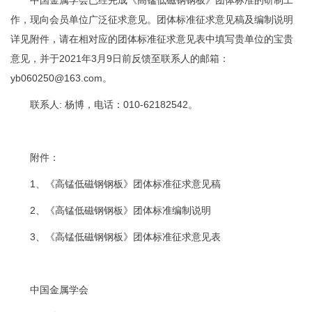
作，现向会员单位广泛征求意见。团体标准征求意见稿及编制说明
详见附件，请在相对应的团体标准征求意见表中填写贵单位的宝贵
意见，并于2021年3月9日前反馈至联系人的邮箱：
yb060250@163.com。
联系人: 杨博，电话：010-62182542。
附件：
1、《高锰低磁钢钢板》团体标准征求意见稿
2、《高锰低磁钢钢板》团体标准编制说明
3、《高锰低磁钢钢板》团体标准征求意见表
中国金属学会