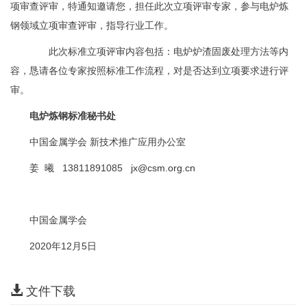
项审查评审，特通知邀请您，担任此次立项评审专家，参与电炉炼
钢领域立项审查评审，指导行业工作。
此次标准立项评审内容包括：电炉炉渣固废处理方法等内
容，恳请各位专家按照标准工作流程，对是否达到立项要求进行评
审。
电炉炼钢标准秘书处
中国金属学会 新技术推广应用办公室
姜 曦 13811891085
jx@csm.org.cn
中国金属学会
2020年12月5日
文件下载