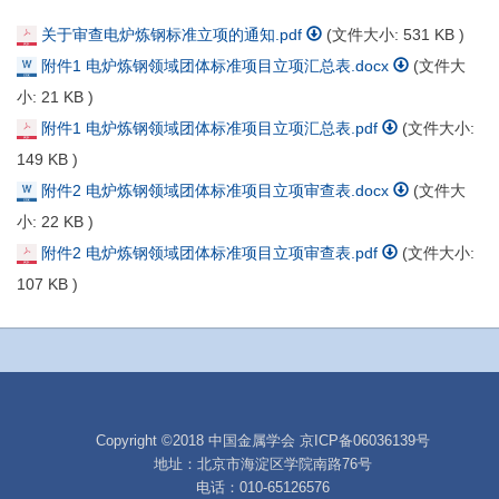
关于审查电炉炼钢标准立项的通知.pdf
(文件大小:
531 KB
)
附件1 电炉炼钢领域团体标准项目立项汇总表.docx
(文件大
小:
21 KB
)
附件1 电炉炼钢领域团体标准项目立项汇总表.pdf
(文件大小:
149 KB
)
附件2 电炉炼钢领域团体标准项目立项审查表.docx
(文件大
小:
22 KB
)
附件2 电炉炼钢领域团体标准项目立项审查表.pdf
(文件大小:
107 KB
)
Copyright ©2018 中国金属学会
京ICP备06036139号
地址：北京市海淀区学院南路76号
电话：010-65126576