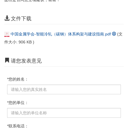
文件下载
中国金属学会-智能冷轧（碳钢）体系构架与建设指南.pdf
(文
件大小:
906 KB
)
请您发表意见
*您的姓名：
*您的单位：
*联系电话：