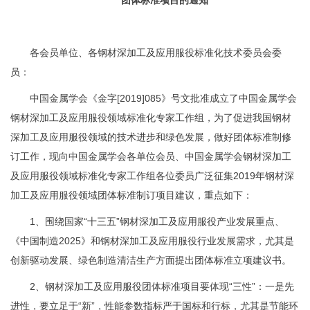
各会员单位、各钢材深加工及应用服役标准化技术委员会委
员：
中国金属学会《金字[2019]085》号文批准成立了中国金属学会
钢材深加工及应用服役领域标准化专家工作组，为了促进我国钢材
深加工及应用服役领域的技术进步和绿色发展，做好团体标准制修
订工作，现向中国金属学会各单位会员、中国金属学会钢材深加工
及应用服役领域标准化专家工作组各位委员广泛征集2019年钢材深
加工及应用服役领域团体标准制订项目建议，重点如下：
1、围绕国家“十三五”钢材深加工及应用服役产业发展重点、
《中国制造2025》和钢材深加工及应用服役行业发展需求，尤其是
创新驱动发展、绿色制造清洁生产方面提出团体标准立项建议书。
2、钢材深加工及应用服役团体标准项目要体现“三性”：一是先
进性，要立足于“新”，性能参数指标严于国标和行标，尤其是节能环