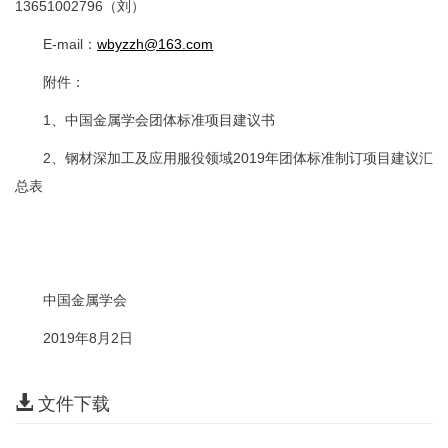
13651002796（刘）
E-mail：
wbyzzh@163.com
附件：
1、中国金属学会团体标准项目建议书
2、钢材深加工及应用服役领域2019年团体标准制订项目建议汇
总表
中国金属学会
2019年8月2日
文件下载