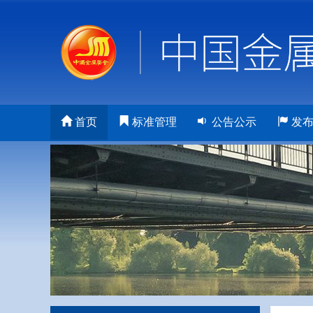
首页
标准管理
公告公示
发布